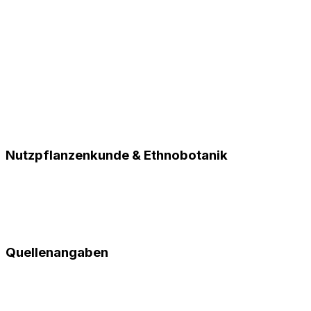
Nutzpflanzenkunde & Ethnobotanik
Quellenangaben