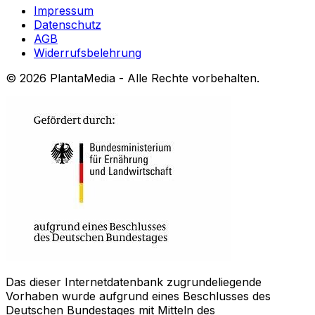
Impressum
Datenschutz
AGB
Widerrufsbelehrung
©
2026
PlantaMedia - Alle Rechte vorbehalten.
Das dieser Internetdatenbank zugrundeliegende
Vorhaben wurde aufgrund eines Beschlusses des
Deutschen Bundestages mit Mitteln des