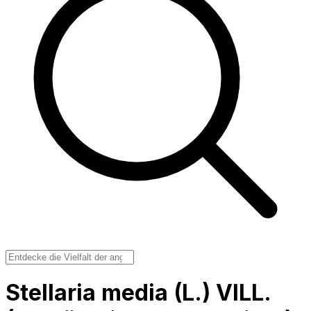
Stellaria media (L.) VILL.