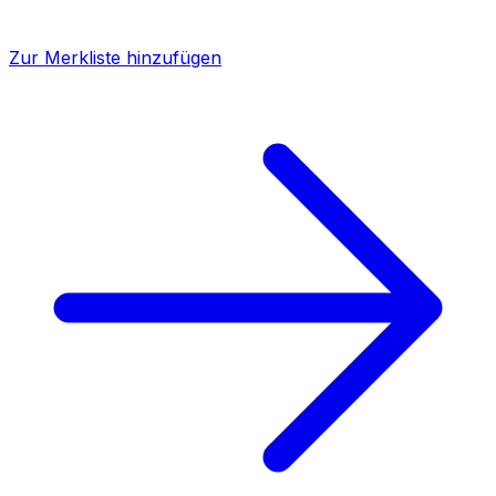
Zur Merkliste hinzufügen