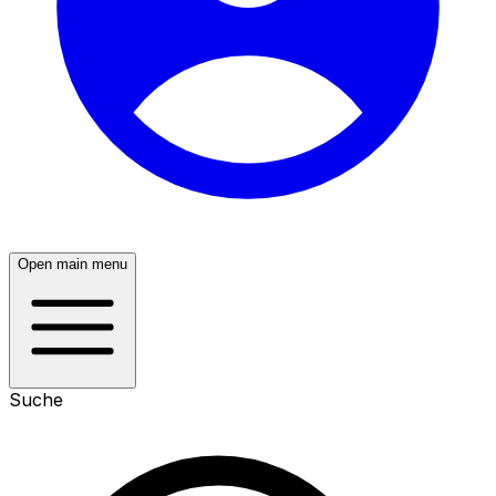
Open main menu
Suche