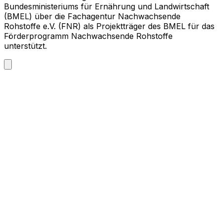
Bundesministeriums für Ernährung und Landwirtschaft
(BMEL) über die Fachagentur Nachwachsende
Rohstoffe e.V. (FNR) als Projektträger des BMEL für das
Förderprogramm Nachwachsende Rohstoffe
unterstützt.