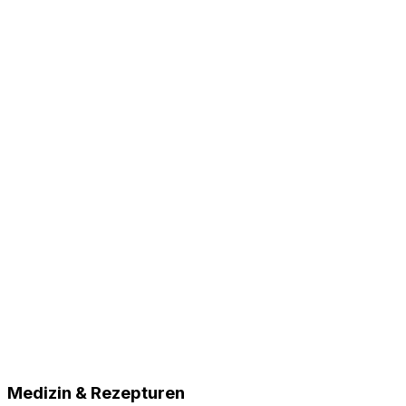
Medizin & Rezepturen