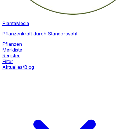
PlantaMedia
Pflanzenkraft durch Standortwahl
Pflanzen
Merkliste
Register
Filter
Aktuelles/Blog