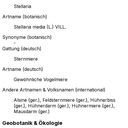
Stellaria
Artname (botanisch)
Stellaria media (L.) VILL.
Synonyme (botanisch)
-
Gattung (deutsch)
Sternmiere
Artname (deutsch)
Gewöhnliche Vogelmiere
Andere Artnamen & Volksnamen (international)
Alsine (ger.), Feldsternmiere (ger.), Hühnerbiss
(ger.), Hühnerdarm (ger.), Hühnermiere (ger.),
Mausdarm (ger.)
Geobotanik & Ökologie