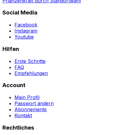
Pflanzenkraft durch Standortwahl
Social Media
Facebook
Instagram
Youtube
Hilfen
Erste Schritte
FAQ
Empfehlungen
Account
Mein Profil
Passwort ändern
Abonnements
Kontakt
Rechtliches