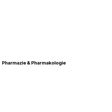
Pharmazie & Pharmakologie