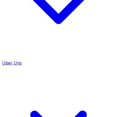
Über Uns