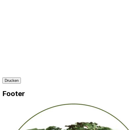
Drucken
Footer