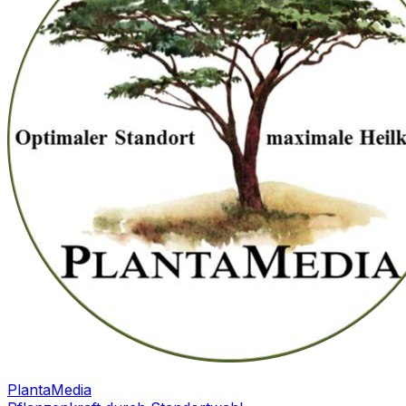
PlantaMedia