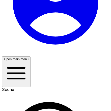
Open main menu
Suche