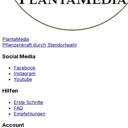
PlantaMedia
Pflanzenkraft durch Standortwahl
Social Media
Facebook
Instagram
Youtube
Hilfen
Erste Schritte
FAQ
Empfehlungen
Account