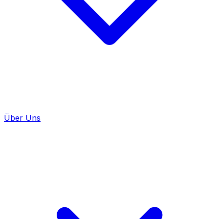
Über Uns