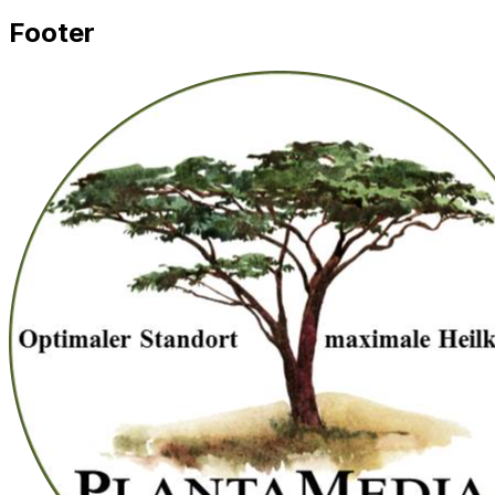
Footer