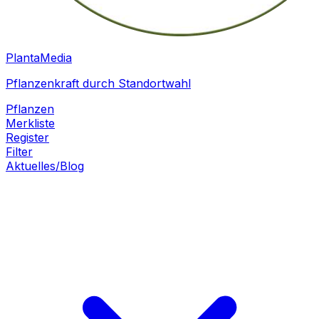
PlantaMedia
Pflanzenkraft durch Standortwahl
Pflanzen
Merkliste
Register
Filter
Aktuelles/Blog