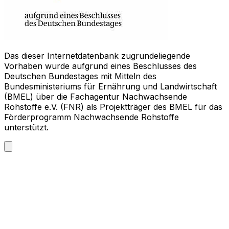
Das dieser Internetdatenbank zugrundeliegende
Vorhaben wurde aufgrund eines Beschlusses des
Deutschen Bundestages mit Mitteln des
Bundesministeriums für Ernährung und Landwirtschaft
(BMEL) über die Fachagentur Nachwachsende
Rohstoffe e.V. (FNR) als Projektträger des BMEL für das
Förderprogramm Nachwachsende Rohstoffe
unterstützt.