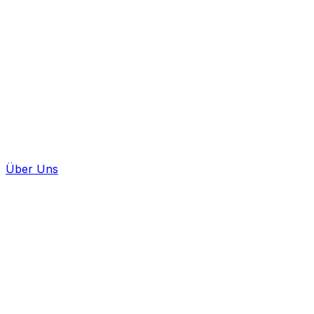
Über Uns