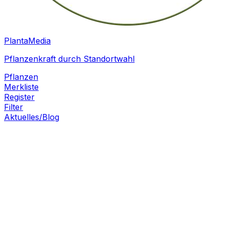
PlantaMedia
Pflanzenkraft durch Standortwahl
Pflanzen
Merkliste
Register
Filter
Aktuelles/Blog