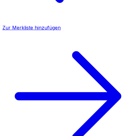
Zur Merkliste hinzufügen