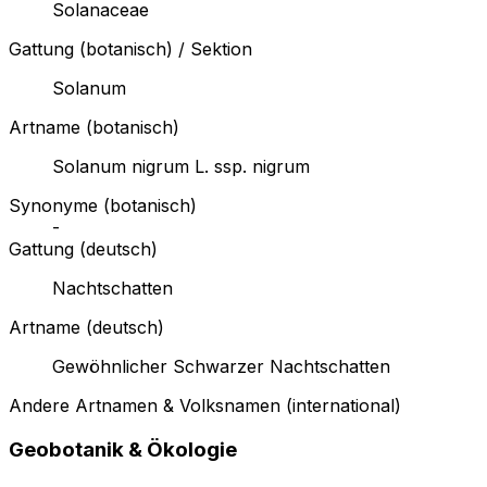
Solanaceae
Gattung (botanisch) / Sektion
Solanum
Artname (botanisch)
Solanum nigrum L. ssp. nigrum
Synonyme (botanisch)
-
Gattung (deutsch)
Nachtschatten
Artname (deutsch)
Gewöhnlicher Schwarzer Nachtschatten
Andere Artnamen & Volksnamen (international)
Geobotanik & Ökologie