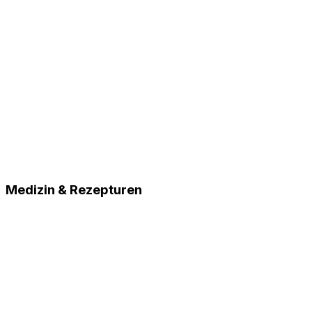
Medizin & Rezepturen