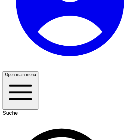
Open main menu
Suche