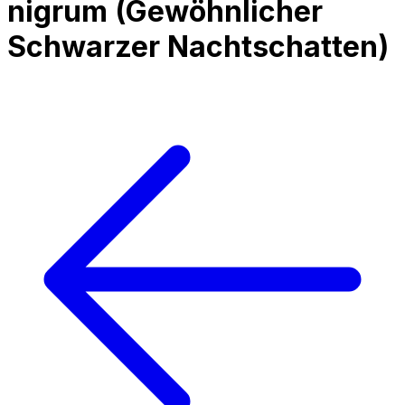
nigrum
(
Gewöhnlicher
Schwarzer Nachtschatten
)