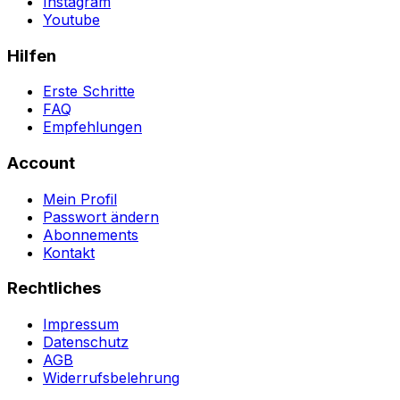
Instagram
Youtube
Hilfen
Erste Schritte
FAQ
Empfehlungen
Account
Mein Profil
Passwort ändern
Abonnements
Kontakt
Rechtliches
Impressum
Datenschutz
AGB
Widerrufsbelehrung