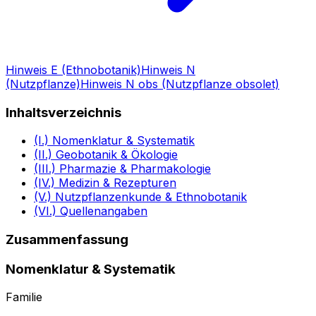
Hinweis E (Ethnobotanik)
Hinweis N
(Nutzpflanze)
Hinweis N obs (Nutzpflanze obsolet)
Inhaltsverzeichnis
(I.) Nomenklatur & Systematik
(II.) Geobotanik & Ökologie
(III.) Pharmazie & Pharmakologie
(IV.) Medizin & Rezepturen
(V.) Nutzpflanzenkunde & Ethnobotanik
(VI.) Quellenangaben
Zusammenfassung
Nomenklatur & Systematik
Familie