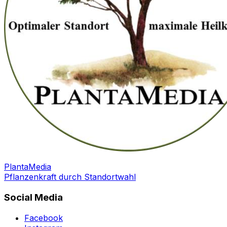
PlantaMedia
Pflanzenkraft durch Standortwahl
Social Media
Facebook