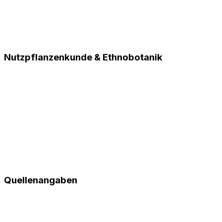
Nutzpflanzenkunde & Ethnobotanik
Quellenangaben