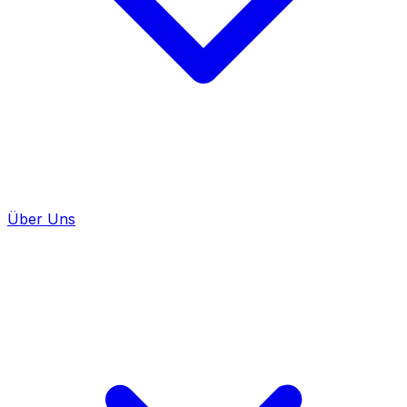
Über Uns