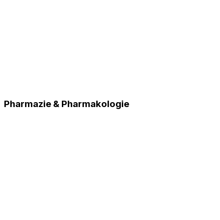
Pharmazie & Pharmakologie