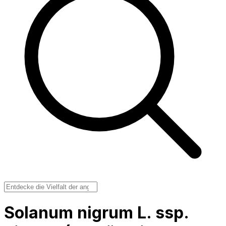
Solanum nigrum L. ssp.