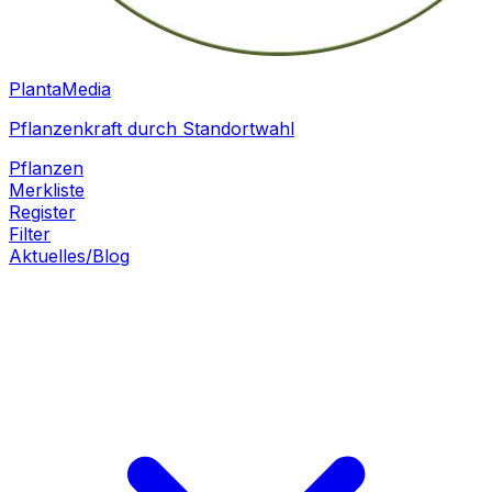
PlantaMedia
Pflanzenkraft durch Standortwahl
Pflanzen
Merkliste
Register
Filter
Aktuelles/Blog