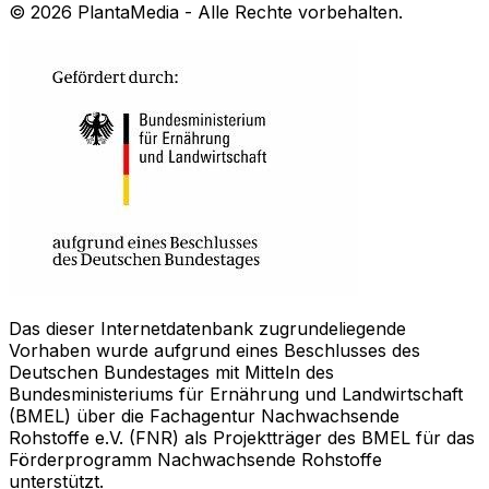
©
2026
PlantaMedia - Alle Rechte vorbehalten.
Das dieser Internetdatenbank zugrundeliegende
Vorhaben wurde aufgrund eines Beschlusses des
Deutschen Bundestages mit Mitteln des
Bundesministeriums für Ernährung und Landwirtschaft
(BMEL) über die Fachagentur Nachwachsende
Rohstoffe e.V. (FNR) als Projektträger des BMEL für das
Förderprogramm Nachwachsende Rohstoffe
unterstützt.