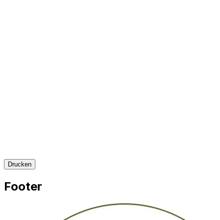
Drucken
Footer