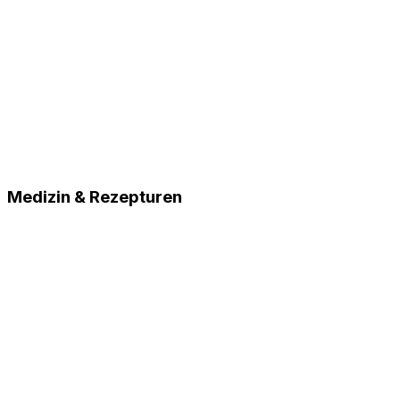
Medizin & Rezepturen