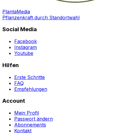
PlantaMedia
Pflanzenkraft durch Standortwahl
Social Media
Facebook
Instagram
Youtube
Hilfen
Erste Schritte
FAQ
Empfehlungen
Account
Mein Profil
Passwort ändern
Abonnements
Kontakt