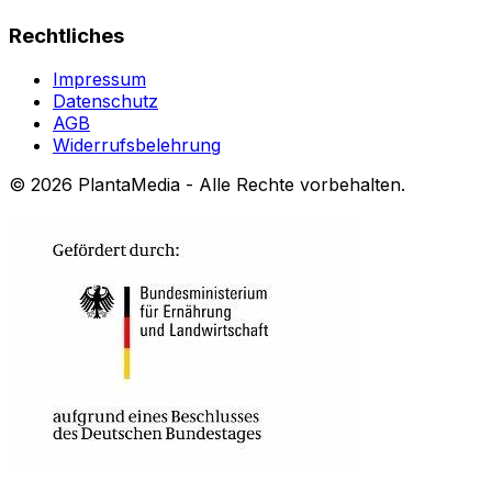
Rechtliches
Impressum
Datenschutz
AGB
Widerrufsbelehrung
©
2026
PlantaMedia - Alle Rechte vorbehalten.