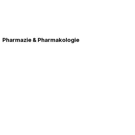
Pharmazie & Pharmakologie