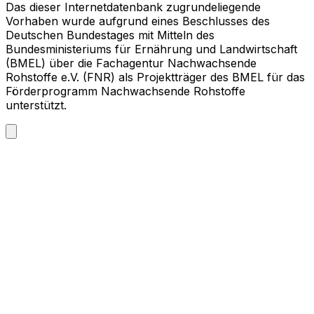
Das dieser Internetdatenbank zugrundeliegende
Vorhaben wurde aufgrund eines Beschlusses des
Deutschen Bundestages mit Mitteln des
Bundesministeriums für Ernährung und Landwirtschaft
(BMEL) über die Fachagentur Nachwachsende
Rohstoffe e.V. (FNR) als Projektträger des BMEL für das
Förderprogramm Nachwachsende Rohstoffe
unterstützt.