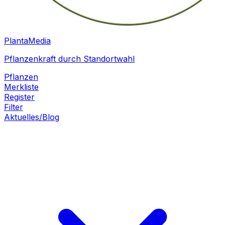
PlantaMedia
Pflanzenkraft durch Standortwahl
Pflanzen
Merkliste
Register
Filter
Aktuelles/Blog