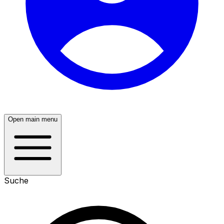
Open main menu
Suche