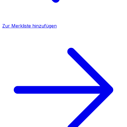
Zur Merkliste hinzufügen