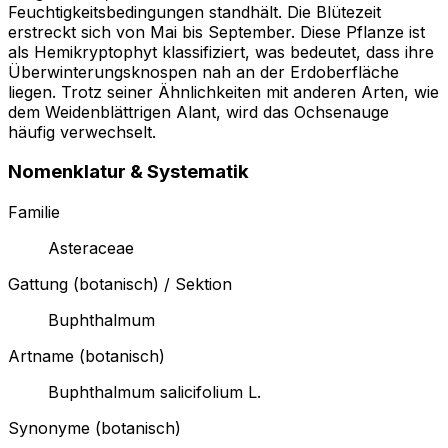
Feuchtigkeitsbedingungen standhält. Die Blütezeit
erstreckt sich von Mai bis September. Diese Pflanze ist
als Hemikryptophyt klassifiziert, was bedeutet, dass ihre
Überwinterungsknospen nah an der Erdoberfläche
liegen. Trotz seiner Ähnlichkeiten mit anderen Arten, wie
dem Weidenblättrigen Alant, wird das Ochsenauge
häufig verwechselt.
Nomenklatur & Systematik
Familie
Asteraceae
Gattung (botanisch) / Sektion
Buphthalmum
Artname (botanisch)
Buphthalmum salicifolium L.
Synonyme (botanisch)