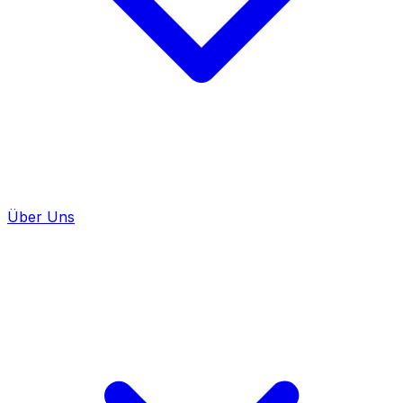
Über Uns