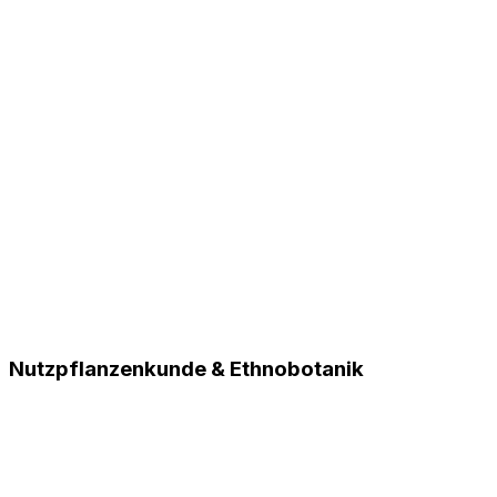
Nutzpflanzenkunde & Ethnobotanik