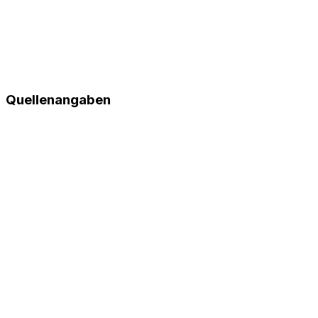
Quellenangaben