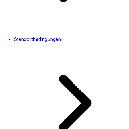
Standortbedingungen