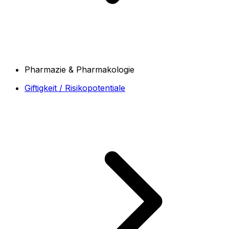
Pharmazie & Pharmakologie
Giftigkeit / Risikopotentiale