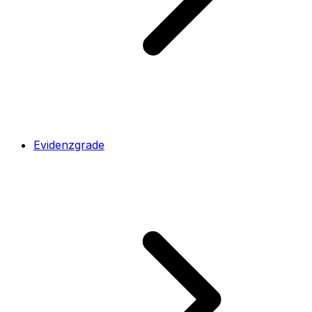
Evidenzgrade