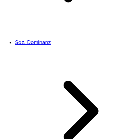
Soz. Dominanz