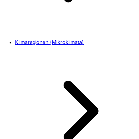
Klimaregionen (Mikroklimata)