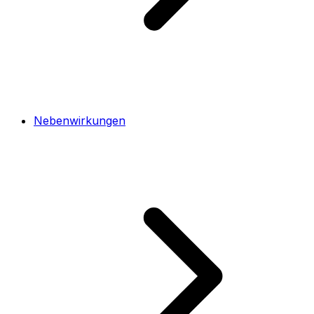
Nebenwirkungen