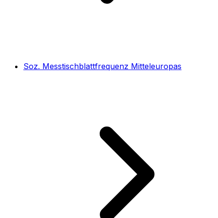
Soz. Messtischblattfrequenz Mitteleuropas