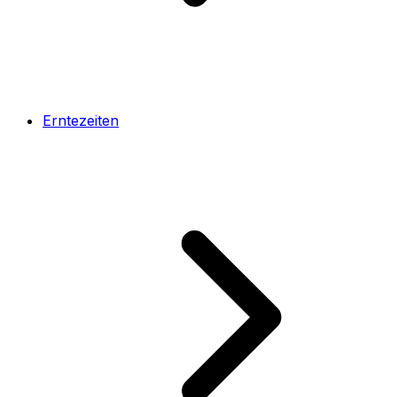
Erntezeiten