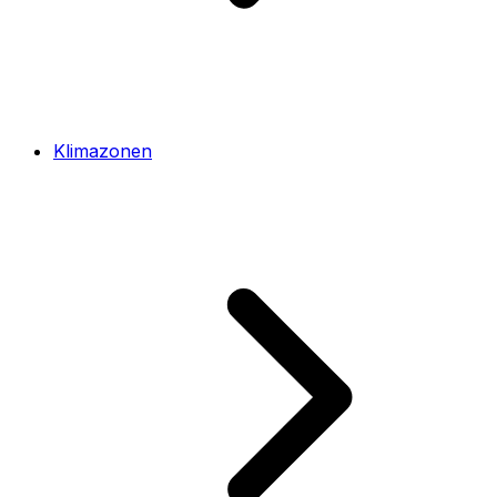
Klimazonen