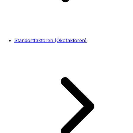
Standortfaktoren (Ökofaktoren)