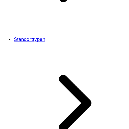
Standorttypen