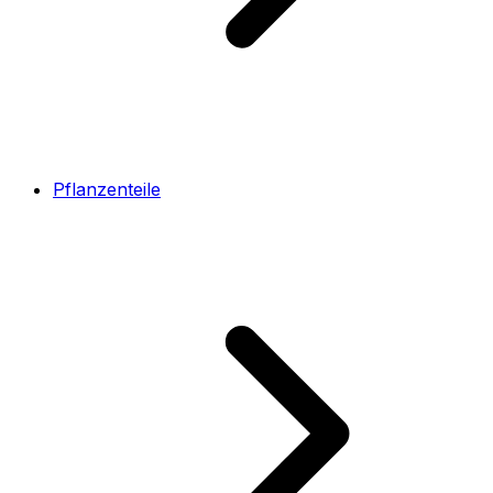
Pflanzenteile