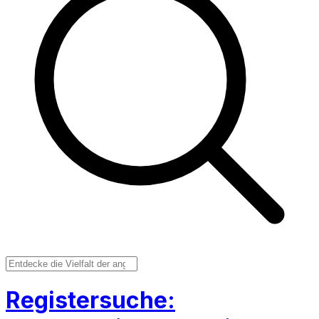
Registersuche: