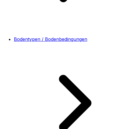
Bodentypen / Bodenbedingungen