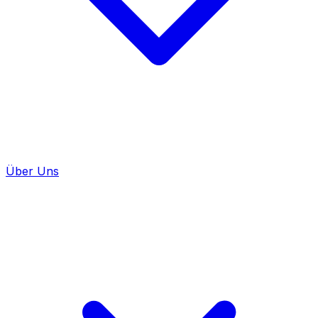
Über Uns