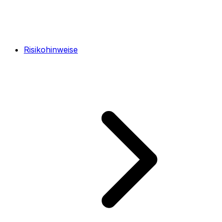
Risikohinweise