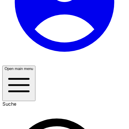
Open main menu
Suche