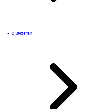
Blütezeiten