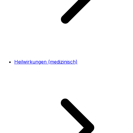
Heilwirkungen (medizinisch)