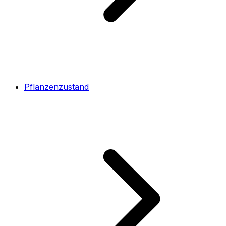
Pflanzenzustand