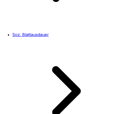
Soz. Blattausdauer