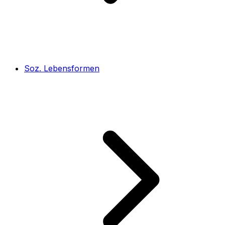
Soz. Lebensformen