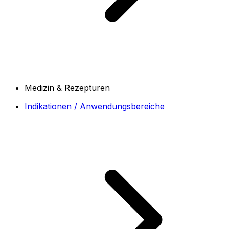
Medizin & Rezepturen
Indikationen / Anwendungsbereiche