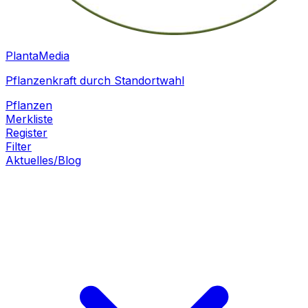
PlantaMedia
Pflanzenkraft durch Standortwahl
Pflanzen
Merkliste
Register
Filter
Aktuelles/Blog