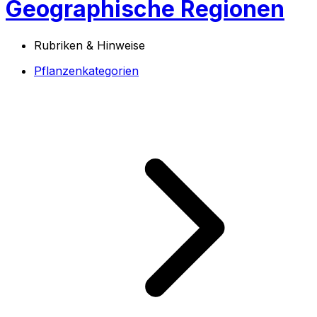
Geographische Regionen
Rubriken & Hinweise
Pflanzenkategorien