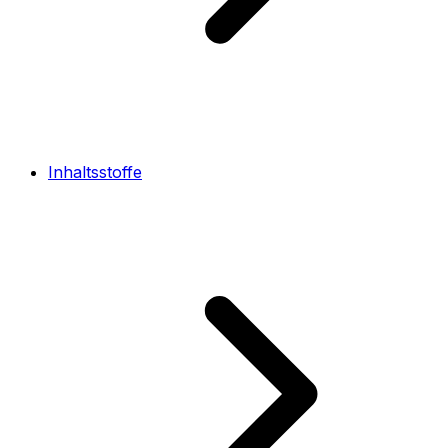
Inhaltsstoffe