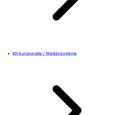
Wirkungsgrade / Medizinsysteme