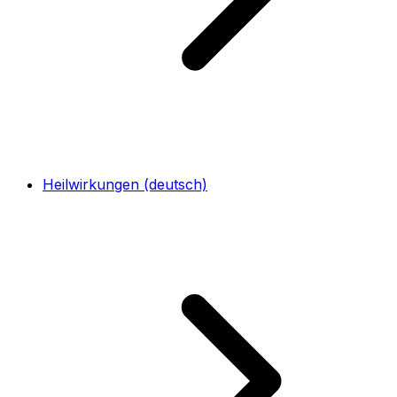
Heilwirkungen (deutsch)