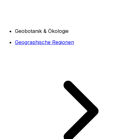
Geobotanik & Ökologie
Geographische Regionen