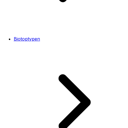
Biotoptypen