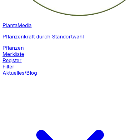
PlantaMedia
Pflanzenkraft durch Standortwahl
Pflanzen
Merkliste
Register
Filter
Aktuelles/Blog