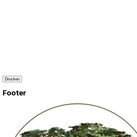
Drucken
Footer