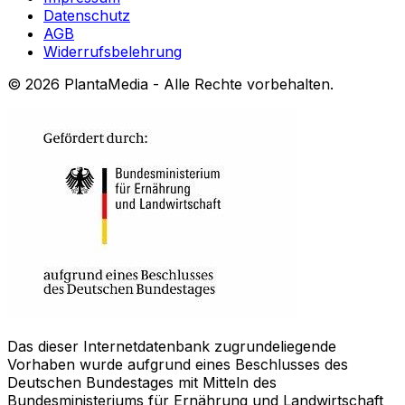
Datenschutz
AGB
Widerrufsbelehrung
©
2026
PlantaMedia - Alle Rechte vorbehalten.
Das dieser Internetdatenbank zugrundeliegende
Vorhaben wurde aufgrund eines Beschlusses des
Deutschen Bundestages mit Mitteln des
Bundesministeriums für Ernährung und Landwirtschaft