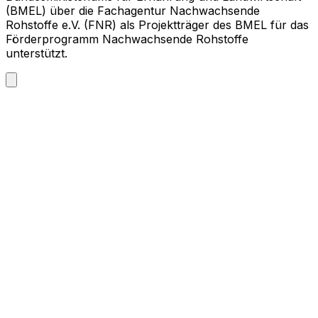
(BMEL) über die Fachagentur Nachwachsende
Rohstoffe e.V. (FNR) als Projektträger des BMEL für das
Förderprogramm Nachwachsende Rohstoffe
unterstützt.