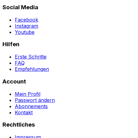
Social Media
Facebook
Instagram
Youtube
Hilfen
Erste Schritte
FAQ
Empfehlungen
Account
Mein Profil
Passwort ändern
Abonnements
Kontakt
Rechtliches
Impressum