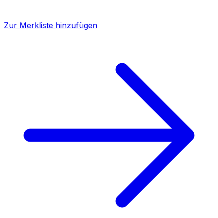
Zur Merkliste hinzufügen