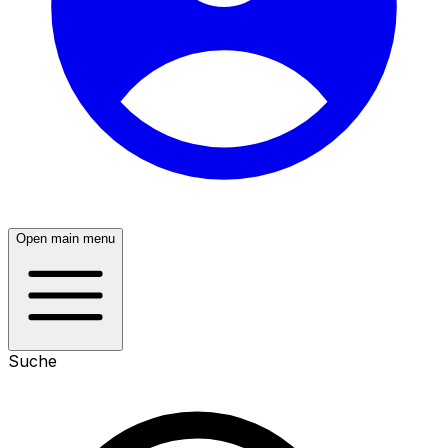
Open main menu
Suche