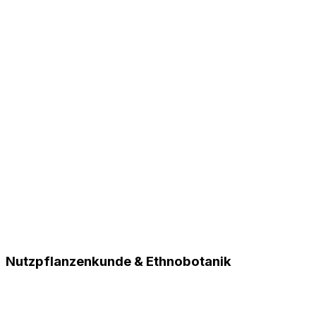
Nutzpflanzenkunde & Ethnobotanik