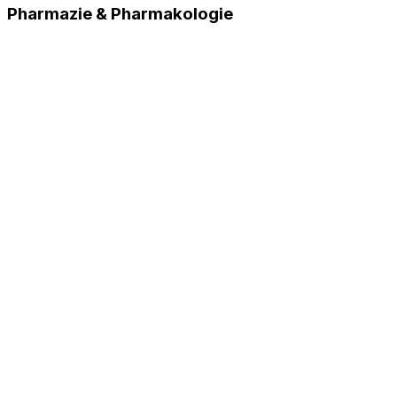
Pharmazie & Pharmakologie