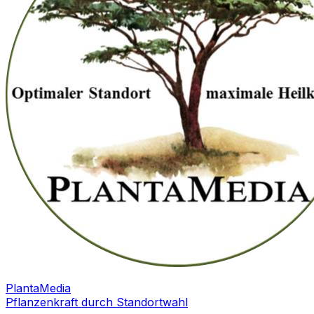
PlantaMedia
Pflanzenkraft durch Standortwahl