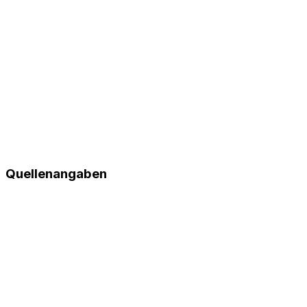
Quellenangaben