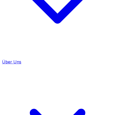
Über Uns